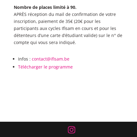
Nombre de places limité à 90.
APRÈS réception du mail de confirmation de votre
inscription, paiement de 35€ (20€ pour les
participants aux cycles Ifisam en cours et pour les
détenteurs d’une carte d’étudiant valide) sur le n° de
compte qui vous sera indiqué.
Infos :
contact@ifisam.be
Télécharger le programme