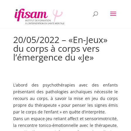
20/05/2022 – «En-Jeux»
du corps à corps vers
l’émergence du «Je»
L’abord des psychothérapies avec des enfants
présentant des pathologies archaïques nécessite le
recours au corps, à savoir la mise en jeu du corps
propre du thérapeute « pour penser les signes émis
par le corps de l’enfant » en quête d’interprète.
Dans un espace-jeu reliant affect et sensorimotricité,
la rencontre tonico-émotionnelle avec le thérapeute,