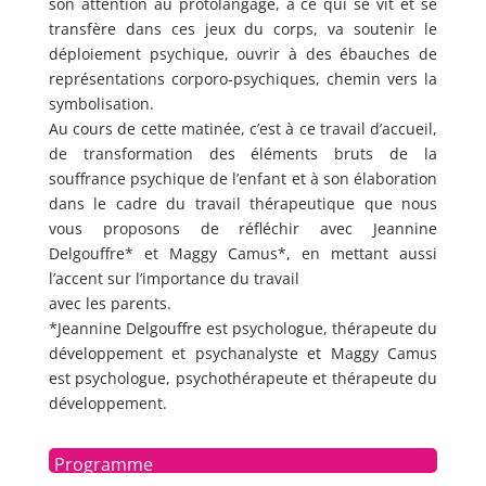
son attention au protolangage, à ce qui se vit et se
transfère dans ces jeux du corps, va soutenir le
déploiement psychique, ouvrir à des ébauches de
représentations corporo-psychiques, chemin vers la
symbolisation.
Au cours de cette matinée, c’est à ce travail d’accueil,
de transformation des éléments bruts de la
souffrance psychique de l’enfant et à son élaboration
dans le cadre du travail thérapeutique que nous
vous proposons de réfléchir avec Jeannine
Delgouffre* et Maggy Camus*, en mettant aussi
l’accent sur l’importance du travail
avec les parents.
*Jeannine Delgouffre est psychologue, thérapeute du
développement et psychanalyste et Maggy Camus
est psychologue, psychothérapeute et thérapeute du
développement.
Programme