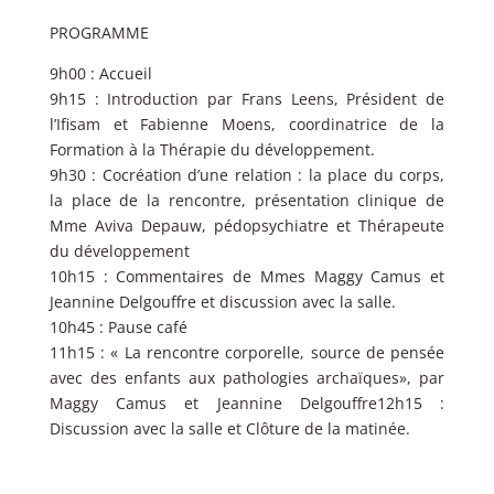
PROGRAMME
9h00 : Accueil
9h15 : Introduction par Frans Leens, Président de
l’Ifisam et Fabienne Moens, coordinatrice de la
Formation à la Thérapie du développement.
9h30 : Cocréation d’une relation : la place du corps,
la place de la rencontre, présentation clinique de
Mme Aviva Depauw, pédopsychiatre et Thérapeute
du développement
10h15 : Commentaires de Mmes Maggy Camus et
Jeannine Delgouffre et discussion avec la salle.
10h45 : Pause café
11h15 : « La rencontre corporelle, source de pensée
avec des enfants aux pathologies archaïques», par
Maggy Camus et Jeannine Delgouffre12h15 :
Discussion avec la salle et Clôture de la matinée.