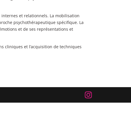
internes et relationnels. La mobilisation
pproche psychothérapeutique spécifique. La
 émotions et de ses représentations et
ns cliniques et l’acquisition de techniques