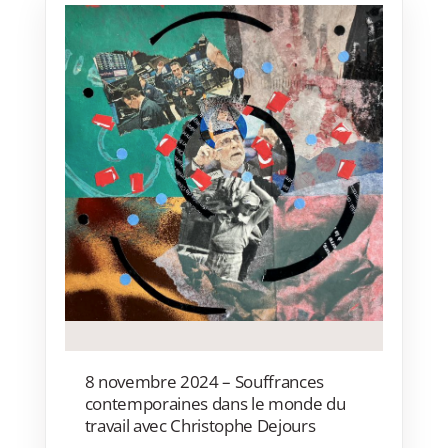
8 novembre 2024 – Souffrances
contemporaines dans le monde du
travail avec Christophe Dejours