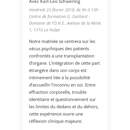
Avec Karl-Leo Schwering
Vendredi 23 février 2018, de 9h à 13h ·
Centre de formation G. Gaillard -
Domaine de l’O.N.E., Avenue de la Reine
1, 1310 La Hulpe
Notre matinée se centrera sur les
vécus psychiques des patients
confrontés à une transplantation
d’organe. L’intégration de cette part
étrangère dans son corps est
intimement liée à la possibilité
d’accueillir l’inconnu en soi. Entre
effraction corporelle, trouble
identitaire et questionnement sur
les limites du dedans et du dehors,
cette expérience ouvre une
réflexion clinique majeure.