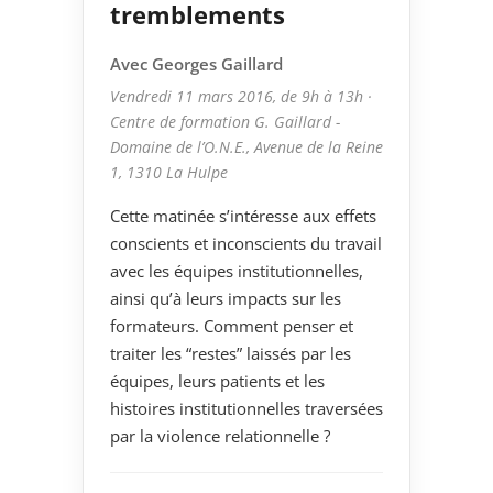
tremblements
Avec Georges Gaillard
Vendredi 11 mars 2016, de 9h à 13h ·
Centre de formation G. Gaillard -
Domaine de l’O.N.E., Avenue de la Reine
1, 1310 La Hulpe
Cette matinée s’intéresse aux effets
conscients et inconscients du travail
avec les équipes institutionnelles,
ainsi qu’à leurs impacts sur les
formateurs. Comment penser et
traiter les “restes” laissés par les
équipes, leurs patients et les
histoires institutionnelles traversées
par la violence relationnelle ?