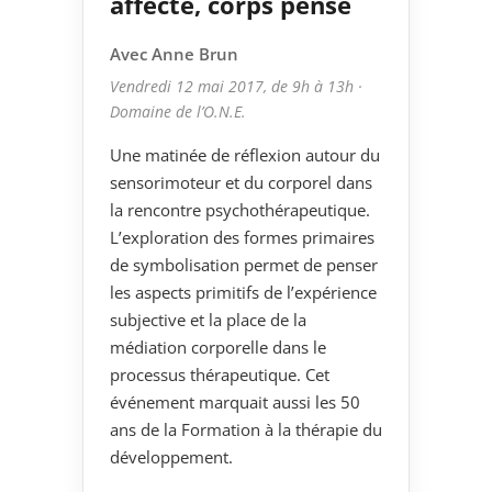
affecté, corps pensé
Avec Anne Brun
Vendredi 12 mai 2017, de 9h à 13h ·
Domaine de l’O.N.E.
Une matinée de réflexion autour du
sensorimoteur et du corporel dans
la rencontre psychothérapeutique.
L’exploration des formes primaires
de symbolisation permet de penser
les aspects primitifs de l’expérience
subjective et la place de la
médiation corporelle dans le
processus thérapeutique. Cet
événement marquait aussi les 50
ans de la Formation à la thérapie du
développement.