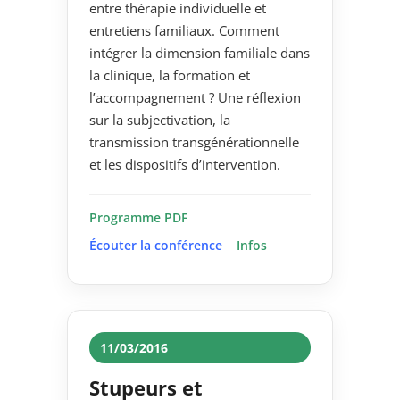
entre thérapie individuelle et
entretiens familiaux. Comment
intégrer la dimension familiale dans
la clinique, la formation et
l’accompagnement ? Une réflexion
sur la subjectivation, la
transmission transgénérationnelle
et les dispositifs d’intervention.
Programme PDF
Écouter la conférence
Infos
11/03/2016
Stupeurs et