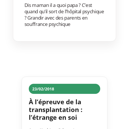
Dis maman il a quoi papa ? C’est
quand qu’il sort de l’hôpital psychique
? Grandir avec des parents en
souffrance psychique
23/02/2018
À l’épreuve de la
transplantation :
l’étrange en soi