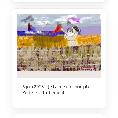
6 juin 2025 – Je t’aime moi non plus…
Perte et attachement