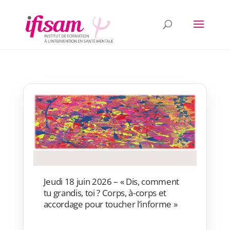
Jeudi 18 juin 2026 – « Dis, comment
tu grandis, toi ? Corps, à-corps et
accordage pour toucher l’informe »