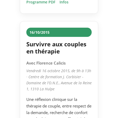
Programme PDF
Infos
16/10/2015
Survivre aux couples
en thérapie
Avec Florence Calicis
Vendredi 16 octobre 2015, de 9h à 13h
· Centre de formation J. Corbisier -
Domaine de l’O.N.E., Avenue de la Reine
1, 1310 La Hulpe
Une réflexion clinique sur la
thérapie de couple, entre respect de
la demande, recherche de confort