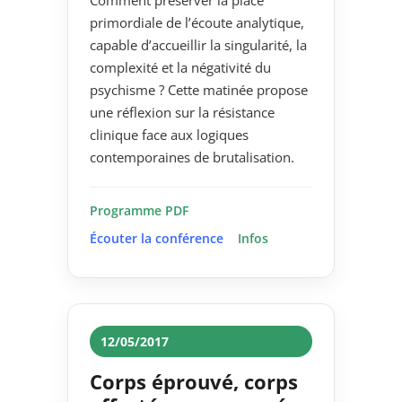
primordiale de l’écoute analytique,
capable d’accueillir la singularité, la
complexité et la négativité du
psychisme ? Cette matinée propose
une réflexion sur la résistance
clinique face aux logiques
contemporaines de brutalisation.
Programme PDF
Écouter la conférence
Infos
12/05/2017
Corps éprouvé, corps