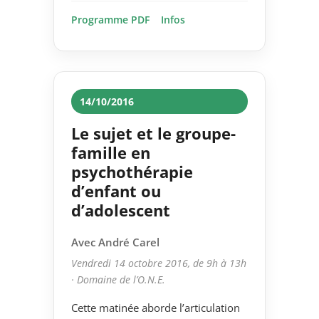
Programme PDF
Infos
14/10/2016
Le sujet et le groupe-
famille en
psychothérapie
d’enfant ou
d’adolescent
Avec André Carel
Vendredi 14 octobre 2016, de 9h à 13h
· Domaine de l’O.N.E.
Cette matinée aborde l’articulation