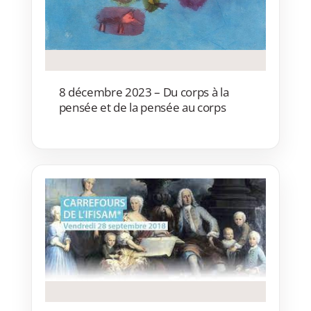
8 décembre 2023 – Du corps à la
pensée et de la pensée au corps