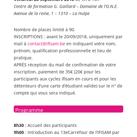
Centre de formation G. Gaillard – Domaine de l’O.N.E.
Avenue de la reine, 1 – 1310 – La Hulpe
Nombre de places limité à 90.
INSCRIPTIONS : avant le 20/09/2018, uniquement par
mail à
contact@ifisam.be
en indiquant votre nom,
prénom, qualification professionnelle et lieu de
pratique.
APRÈS réception du mail de confirmation de votre
inscription, paiement de 35€ (20€ pour les
participants aux cycles Ifisam en cours et pour les
détenteurs d’une carte d’étudiant valide) sur le n° de
compte qui vous sera indiqué.
Programme
8h30
: Accueil des participants
9h00
: Introduction au 13eCarrefour de l’IFISAM par