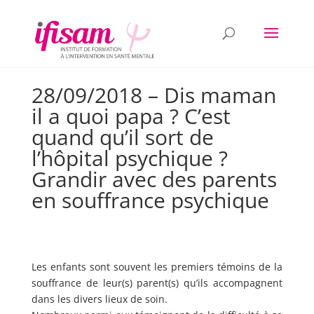
28/09/2018 – Dis maman
il a quoi papa ? C’est
quand qu’il sort de
l’hôpital psychique ?
Grandir avec des parents
en souffrance psychique
Les enfants sont souvent les premiers témoins de la
souffrance de leur(s) parent(s) qu’ils accompagnent
dans les divers lieux de soin.