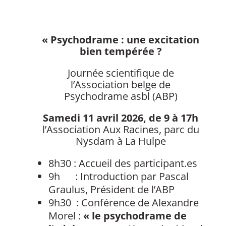
« Psychodrame : une excitation
bien tempérée ?
Journée scientifique de
l’Association belge de
Psychodrame asbl (ABP)
Samedi 11 avril 2026, de 9 à 17h
l’Association Aux Racines, parc du
Nysdam à La Hulpe
8h30 : Accueil des participant.es
9h : Introduction par Pascal
Graulus, Président de l’ABP
9h30 : Conférence de Alexandre
Morel :
« le psychodrame de