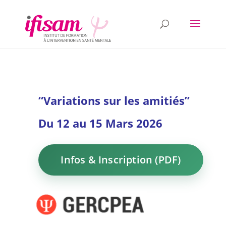
“Variations sur les amitiés”
Du 12 au 15 Mars 2026
Infos & Inscription (PDF)