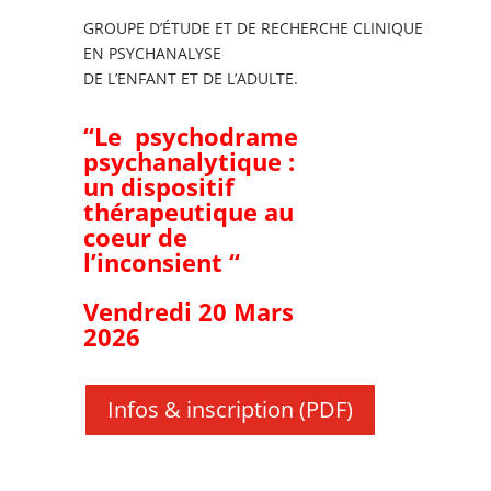
GROUPE D’ÉTUDE ET DE RECHERCHE CLINIQUE
EN PSYCHANALYSE
DE L’ENFANT ET DE L’ADULTE.
“Le psychodrame
psychanalytique :
un dispositif
thérapeutique au
coeur de
l’inconsient “
Vendredi 20 Mars
2026
Infos & inscription (PDF)