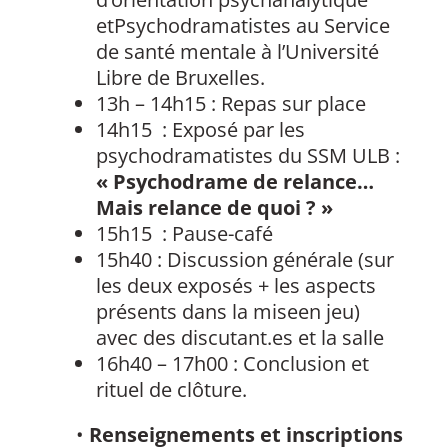
etPsychodramatistes au Service
de santé mentale à l’Université
Libre de Bruxelles.
13h – 14h15 : Repas sur place
14h15 : Exposé par les
psychodramatistes du SSM ULB :
« Psychodrame de relance…
Mais relance de quoi ? »
15h15 : Pause-café
15h40 : Discussion générale (sur
les deux exposés + les aspects
présents dans la miseen jeu)
avec des discutant.es et la salle
16h40 – 17h00 : Conclusion et
rituel de clôture.
•
Renseignements et inscriptions