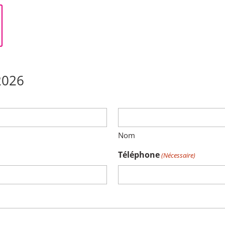
2026
Nom
Téléphone
(Nécessaire)