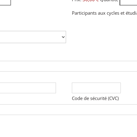
Participants aux cycles et étud
Code de sécurité (CVC)