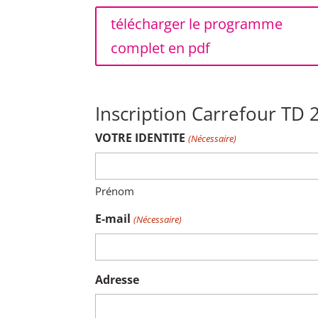
télécharger le programme
complet en pdf
Inscription Carrefour TD 
VOTRE IDENTITE
(Nécessaire)
Prénom
E-mail
(Nécessaire)
Adresse