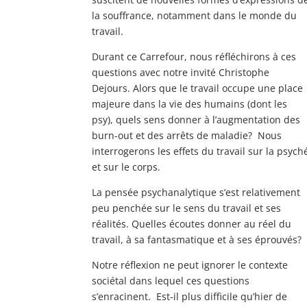
la souffrance, notamment dans le monde du
travail.
Durant ce Carrefour, nous réfléchirons à ces
questions avec notre invité Christophe
Dejours. Alors que le travail occupe une place
majeure dans la vie des humains (dont les
psy), quels sens donner à l’augmentation des
burn-out et des arrêts de maladie? Nous
interrogerons les effets du travail sur la psych
et sur le corps.
La pensée psychanalytique s’est relativement
peu penchée sur le sens du travail et ses
réalités. Quelles écoutes donner au réel du
travail, à sa fantasmatique et à ses éprouvés?
Notre réflexion ne peut ignorer le contexte
sociétal dans lequel ces questions
s’enracinent. Est-il plus difficile qu’hier de