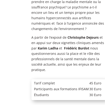
prendre en charge la maladie mentale ou la
souffrance psychique? Le psychisme a-t-il
encore un lieu et un temps propre pour les
humains hyperconnectés aux artifices
numériques et face à l’urgence annoncée des
changements de l’environnement ?
A partir de l’exposé de
Christophe Dejours
et
en appui sur deux vignettes cliniques amenés
par
Karim Ladha
et
Frédéric Burdot
nous
questionnerons aussi la place et le rôle des
professionnels de la santé mentale dans la
société actuelle, ainsi que les enjeux de leur
pratique.
Tarif complet
45 Euro
Participants aux formations IFISAM
30 Euro
Étudiants
30 Euro