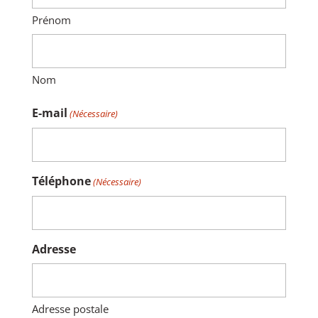
Prénom
Nom
E-mail
(Nécessaire)
Téléphone
(Nécessaire)
Adresse
Adresse postale