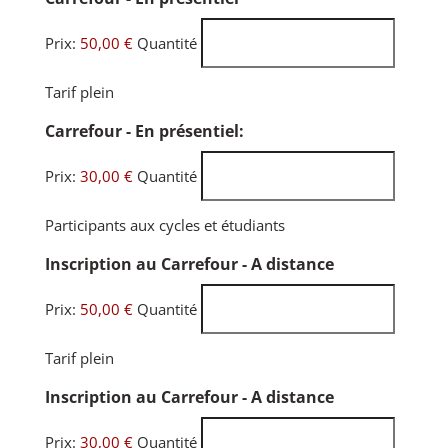
Prix:
50,00 €
Quantité
Tarif plein
Quantité
Carrefour - En présentiel:
Prix:
30,00 €
Quantité
Participants aux cycles et étudiants
Quantité
Inscription au Carrefour - A distance
Prix:
50,00 €
Quantité
Tarif plein
Quantité
Inscription au Carrefour - A distance
Prix:
30,00 €
Quantité