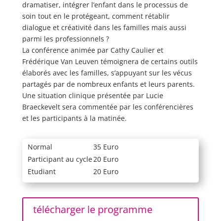
dramatiser, intégrer l’enfant dans le processus de
soin tout en le protégeant, comment rétablir
dialogue et créativité dans les familles mais aussi
parmi les professionnels ?
La conférence animée par Cathy Caulier et
Frédérique Van Leuven témoignera de certains outils
élaborés avec les familles, s’appuyant sur les vécus
partagés par de nombreux enfants et leurs parents.
Une situation clinique présentée par Lucie
Braeckevelt sera commentée par les conférencières
et les participants à la matinée.
Normal
35 Euro
Participant au cycle
20 Euro
Etudiant
20 Euro
télécharger le programme