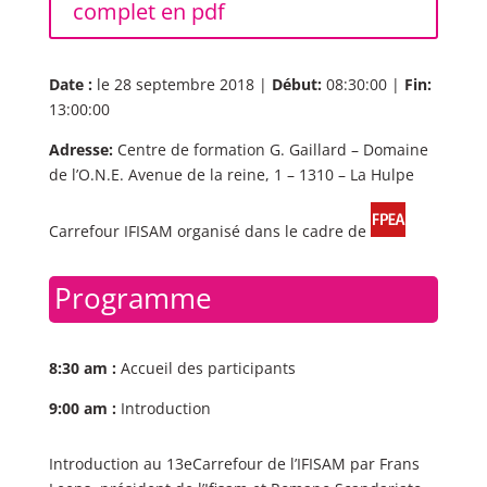
complet en pdf
Date :
le 28 septembre 2018 |
Début:
08:30:00 |
Fin:
13:00:00
Adresse:
Centre de formation G. Gaillard – Domaine
de l’O.N.E. Avenue de la reine, 1 – 1310 – La Hulpe
Carrefour IFISAM organisé dans le cadre de
Programme
8:30 am :
Accueil des participants
9:00 am :
Introduction
Introduction au 13eCarrefour de l’IFISAM par Frans