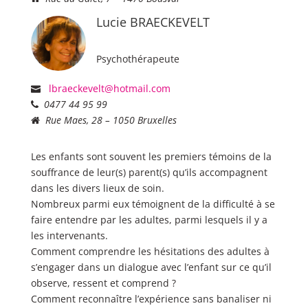
Lucie BRAECKEVELT
Psychothérapeute
lbraeckevelt@hotmail.com
0477 44 95 99
Rue Maes, 28 – 1050 Bruxelles
Les enfants sont souvent les premiers témoins de la
souffrance de leur(s) parent(s) qu’ils accompagnent
dans les divers lieux de soin.
Nombreux parmi eux témoignent de la difficulté à se
faire entendre par les adultes, parmi lesquels il y a
les intervenants.
Comment comprendre les hésitations des adultes à
s’engager dans un dialogue avec l’enfant sur ce qu’il
observe, ressent et comprend ?
Comment reconnaître l’expérience sans banaliser ni