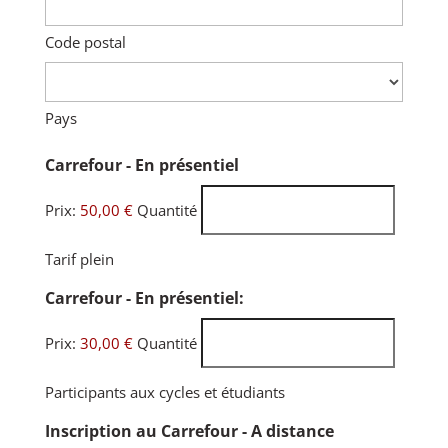
Code postal
Pays
Quantité
Carrefour - En présentiel
Prix:
50,00 €
Quantité
Tarif plein
Quantité
Carrefour - En présentiel:
Prix:
30,00 €
Quantité
Participants aux cycles et étudiants
Quantité
Inscription au Carrefour - A distance