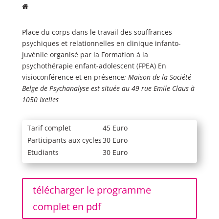
Place du corps dans le travail des souffrances
psychiques et relationnelles en clinique infanto-
juvénile organisé par la Formation à la
psychothérapie enfant-adolescent (FPEA) En
visioconférence et en présence
: Maison de la Société
Belge de Psychanalyse est située au 49 rue Emile Claus à
1050 Ixelles
Tarif complet
45 Euro
Participants aux cycles
30 Euro
Etudiants
30 Euro
télécharger le programme
complet en pdf