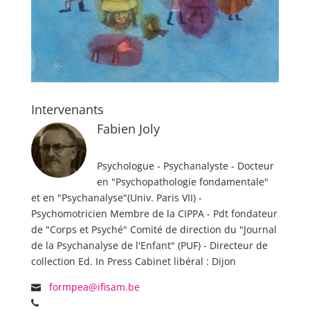
Intervenants
Fabien Joly
Psychologue - Psychanalyste - Docteur
en "Psychopathologie fondamentale"
et en "Psychanalyse"(Univ. Paris VII) -
Psychomotricien Membre de la CIPPA - Pdt fondateur
de "Corps et Psyché" Comité de direction du "Journal
de la Psychanalyse de l'Enfant" (PUF) - Directeur de
collection Ed. In Press Cabinet libéral : Dijon
formpea@ifisam.be