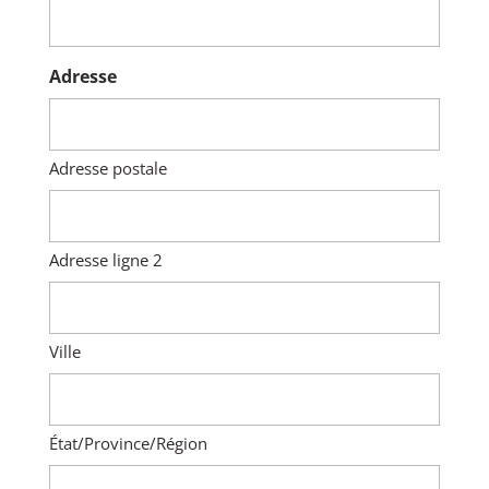
Adresse
Adresse postale
Adresse ligne 2
Ville
État/Province/Région