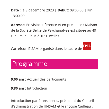
Date :
le 8 décembre 2023 |
Début:
09:00:00 |
Fin:
13:00:00
Adresse:
En visioconférence et en présence : Maison
de la Société Belge de Psychanalyse est située au 49
rue Emile Claus à 1050 Ixelles
Carrefour IFISAM organisé dans le cadre de
Programme
9:00 am :
Accueil des participants
9:30 am :
Introduction
Introduction par Frans Leens, président du Conseil
d’administration de l’IFISAM et Françoise Cailleau ,