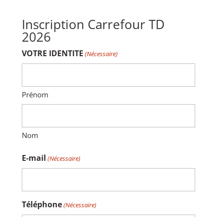
Inscription Carrefour TD
2026
VOTRE IDENTITE
(Nécessaire)
Prénom
Nom
E-mail
(Nécessaire)
Téléphone
(Nécessaire)