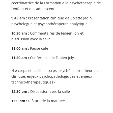
coordinatrice de la Formation à la psychothérapie de
l’enfant et de l’adolescent.
9:45 am :
Présentation clinique de Colette Jadin,
psychologue et psychothérapeute analytique
10:30 am :
Commentaires de Fabien Joly et
discussion avec la salle.
11:00 am :
Pause café
11:30 am :
Conférence de Fabien Joly
«Le corps et les liens corps–psyché : entre théorie et
clinique, enjeux psychopathologiques et enjeux
technico-thérapeutiques»
12:30 pm :
Discussion avec la salle
1:00 pm :
Clôture de la matinée