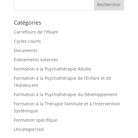
Catégories
Carrefours de l'Ifisam
Cycles courts
Documents
Événements externes
Formation à la Psychothérapie Adulte
Formation à la Psychothérapie de l’Enfant et de
l’Adolescent
Formation à la Psychothérapie du Développement
Formation à la Thérapie Familiale et à l’Intervention
Systémique
Formation spécifique
Uncategorized