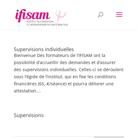
Supervisions individuelles
Bienvenue Des formateurs de l’IFISAM ont la
possibilité d’accueillir des demandes et d’assurer
des supervisions individuelles. Celles-ci se déroulent
sous l’égide de l’institut, qui en fixe les conditions
financières (65,-€/séance) et pourra délivrer une
attestation....
Supervisions