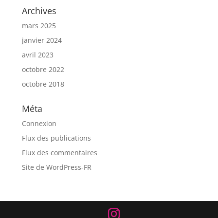
Archives
mars 2025
janvier 2024
avril 2023
octobre 2022
octobre 2018
Méta
Connexion
Flux des publications
Flux des commentaires
Site de WordPress-FR