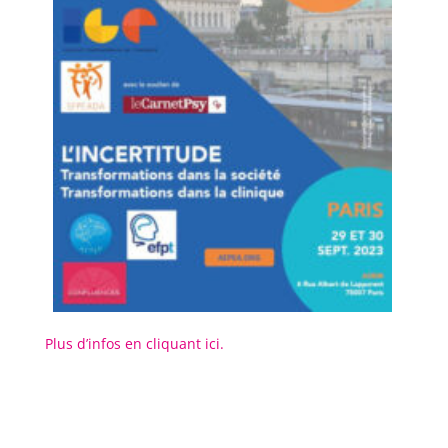
Plus d’infos en cliquant ici.