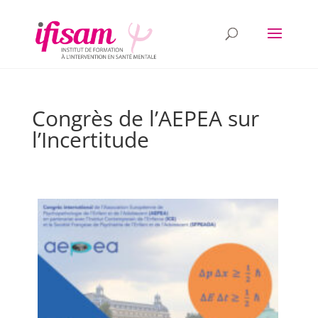
Congrès de l’AEPEA sur
l’Incertitude