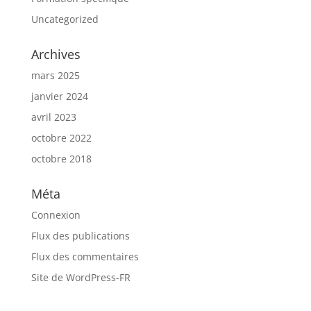
Uncategorized
Archives
mars 2025
janvier 2024
avril 2023
octobre 2022
octobre 2018
Méta
Connexion
Flux des publications
Flux des commentaires
Site de WordPress-FR