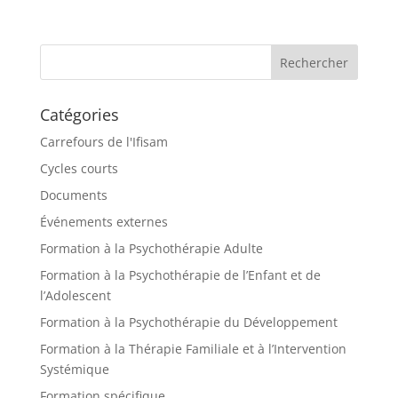
Catégories
Carrefours de l'Ifisam
Cycles courts
Documents
Événements externes
Formation à la Psychothérapie Adulte
Formation à la Psychothérapie de l’Enfant et de
l’Adolescent
Formation à la Psychothérapie du Développement
Formation à la Thérapie Familiale et à l’Intervention
Systémique
Formation spécifique