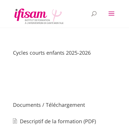
Cycles courts enfants 2025-2026
Documents / Téléchargement
Descriptif de la formation (PDF)