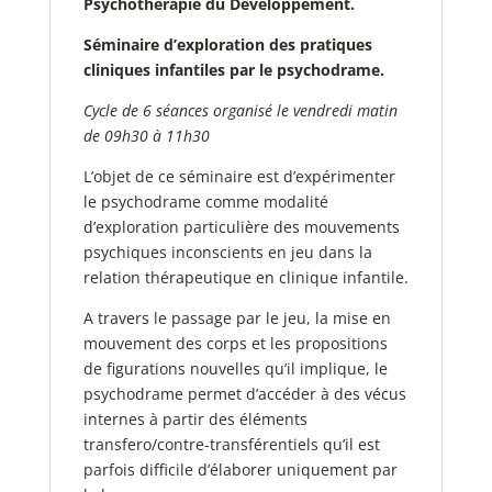
Psychothérapie du Développement.
Séminaire d’exploration des pratiques
cliniques infantiles par le psychodrame.
Cycle de 6 séances organisé le vendredi matin
de 09h30 à 11h30
L’objet de ce séminaire est d’expérimenter
le psychodrame comme modalité
d’exploration particulière des mouvements
psychiques inconscients en jeu dans la
relation thérapeutique en clinique infantile.
A travers le passage par le jeu, la mise en
mouvement des corps et les propositions
de figurations nouvelles qu’il implique, le
psychodrame permet d’accéder à des vécus
internes à partir des éléments
transfero/contre-transférentiels qu’il est
parfois difficile d’élaborer uniquement par