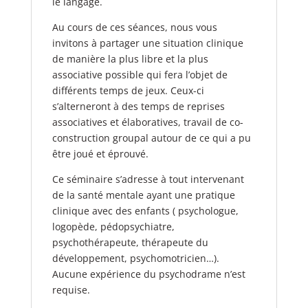
le langage.
Au cours de ces séances, nous vous
invitons à partager une situation clinique
de manière la plus libre et la plus
associative possible qui fera l’objet de
différents temps de jeux. Ceux-ci
s’alterneront à des temps de reprises
associatives et élaboratives, travail de co-
construction groupal autour de ce qui a pu
être joué et éprouvé.
Ce séminaire s’adresse à tout intervenant
de la santé mentale ayant une pratique
clinique avec des enfants ( psychologue,
logopède, pédopsychiatre,
psychothérapeute, thérapeute du
développement, psychomotricien…).
Aucune expérience du psychodrame n’est
requise.