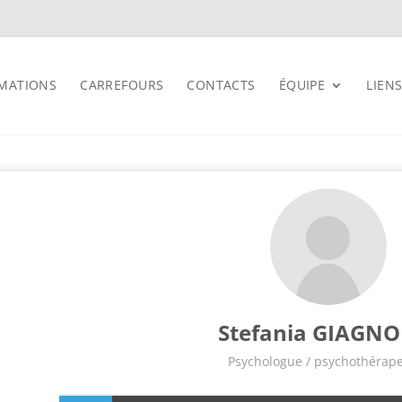
MATIONS
CARREFOURS
CONTACTS
ÉQUIPE
LIENS
Stefania GIAGNO
Psychologue / psychothérap