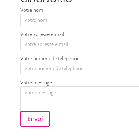
Votre nom
Votre adresse e-mail
Votre numéro de téléphone
Votre message
Envoi