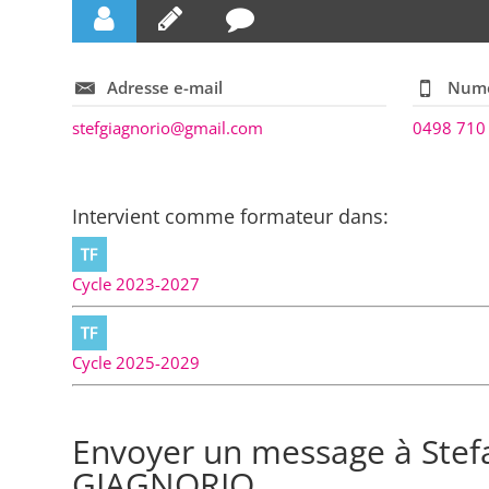
Adresse e-mail
Numé
stefgiagnorio@gmail.com
0498 710
Intervient comme formateur dans:
Cycle 2023-2027
Cycle 2025-2029
Envoyer un message à Stef
GIAGNORIO