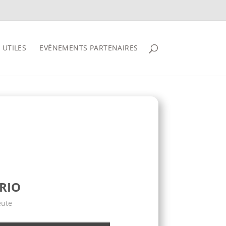
 UTILES
EVÈNEMENTS PARTENAIRES
RIO
eute