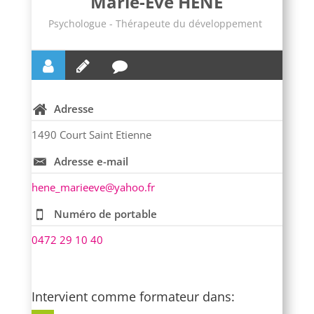
Marie-Eve HÊNE
Psychologue - Thérapeute du développement
Adresse
1490 Court Saint Etienne
Adresse e-mail
hene_marieeve@yahoo.fr
Numéro de portable
0472 29 10 40
Intervient comme formateur dans: