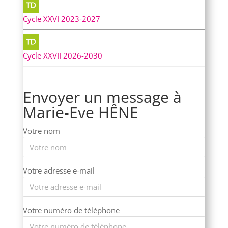
Cycle XXVI 2023-2027
Cycle XXVII 2026-2030
Envoyer un message à
Marie-Eve HÊNE
Votre nom
Votre adresse e-mail
Votre numéro de téléphone