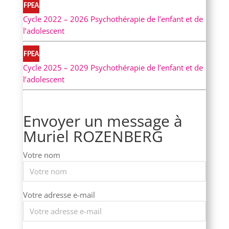
Cycle 2022 – 2026 Psychothérapie de l’enfant et de
l’adolescent
Cycle 2025 – 2029 Psychothérapie de l’enfant et de
l’adolescent
Envoyer un message à
Muriel ROZENBERG
Votre nom
Votre adresse e-mail