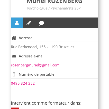
Muriel ROZENBERG
Psychologue / Psychanalyste SBP
Adresse
Rue Berkendael, 155 - 1190 Bruxelles
Adresse e-mail
rozenbergmuriel@gmail.com
Numéro de portable
0495 324 352
Intervient comme formateur dans: