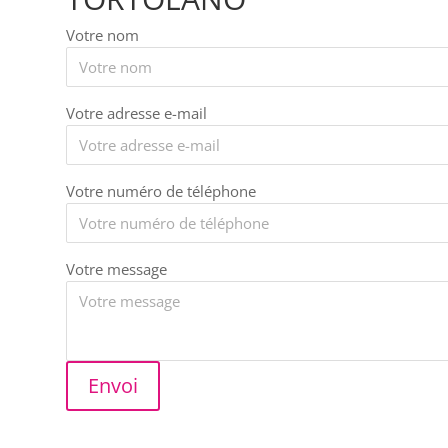
Votre nom
Votre adresse e-mail
Votre numéro de téléphone
Votre message
Envoi