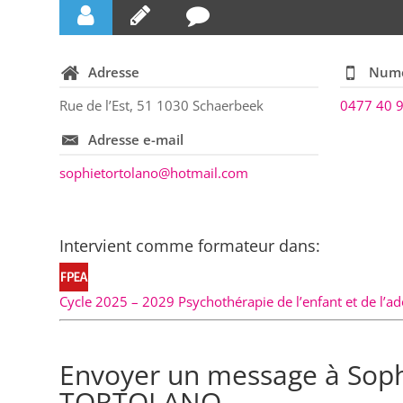
Adresse
Numé
Rue de l’Est, 51 1030 Schaerbeek
0477 40 
Adresse e-mail
sophietortolano@hotmail.com
Intervient comme formateur dans:
Cycle 2025 – 2029 Psychothérapie de l’enfant et de l’ad
Envoyer un message à Sop
TORTOLANO