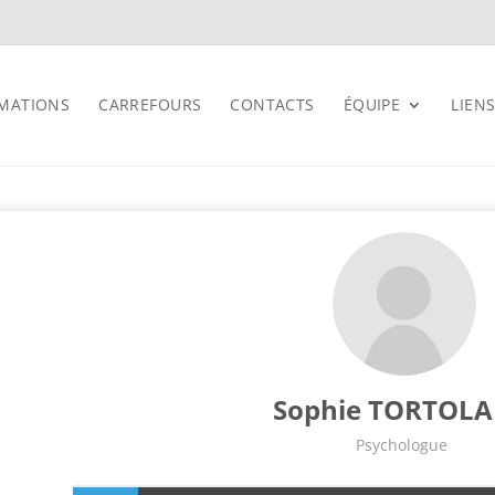
MATIONS
CARREFOURS
CONTACTS
ÉQUIPE
LIENS
Sophie TORTOL
Psychologue