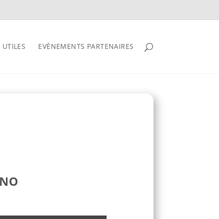
 UTILES
EVÈNEMENTS PARTENAIRES
ANO