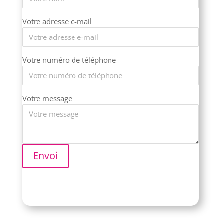
Votre adresse e-mail
Votre numéro de téléphone
Votre message
Envoi