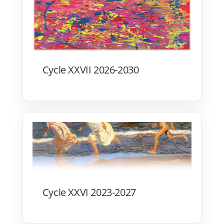
Cycle XXVII 2026-2030
Cycle XXVI 2023-2027