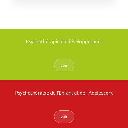
Psychothérapie du développement
voir
Psychothérapie de l'Enfant et de l'Adolescent
voir